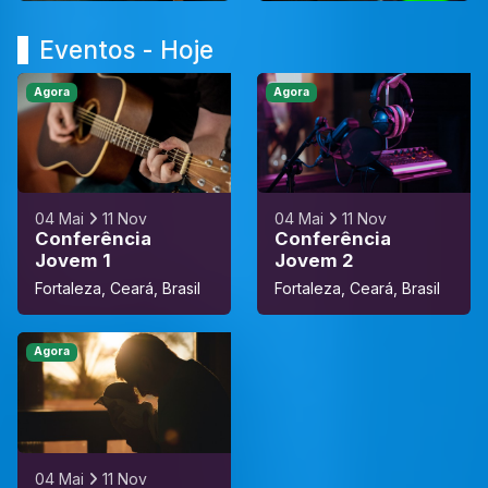
Eventos - Hoje
Agora
Agora
04 Mai
11 Nov
04 Mai
11 Nov
Conferência
Conferência
Jovem 1
Jovem 2
Fortaleza, Ceará, Brasil
Fortaleza, Ceará, Brasil
Agora
04 Mai
11 Nov