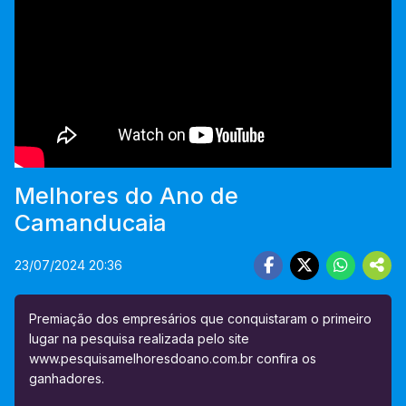
Melhores do Ano de
Camanducaia
23/07/2024 20:36
Premiação dos empresários que conquistaram o primeiro
lugar na pesquisa realizada pelo site
www.pesquisamelhoresdoano.com.br confira os
ganhadores.