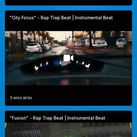
"City Focus" - Rap Trap Beat | Instrumental Beat
3 anos atrás
"Fusion" - Rap Trap Beat | Instrumental Beat