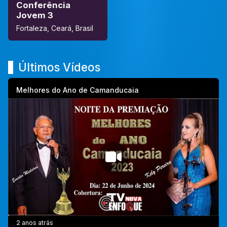
Conferência
Jovem 3
Fortaleza, Ceará, Brasil
Últimos Vídeos
Melhores do Ano de Camanducaia
2 anos atrás