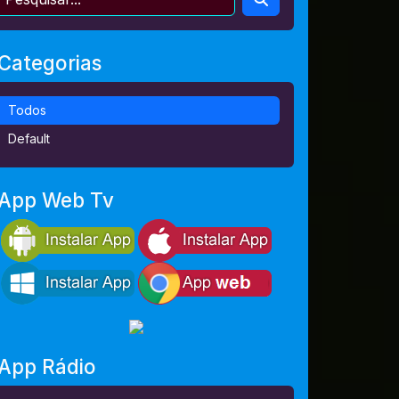
Categorias
Todos
Default
App Web Tv
App Rádio