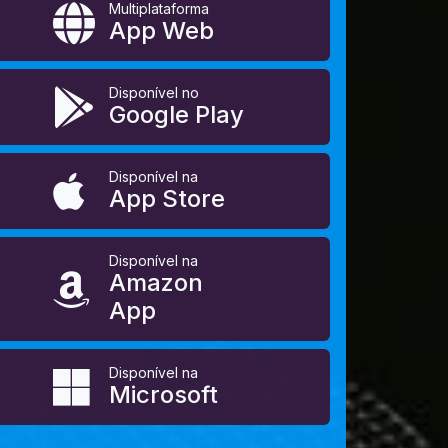
Multiplataforma
App Web
Disponível no
Google Play
Disponível na
App Store
Disponível na
Amazon
App
Disponível na
Microsoft